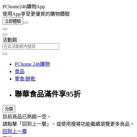
PChome24h購物App
使用App享受更優質的購物體驗
立即體驗
活動館
PChome 24h購物
食品
零食/餅乾
聯華食品滿件享95折
分類
目前商品已熱銷一空，
請點擊「回到上一層」，或使用搜尋功能繼續瀏覽更多商品。
回到上一層