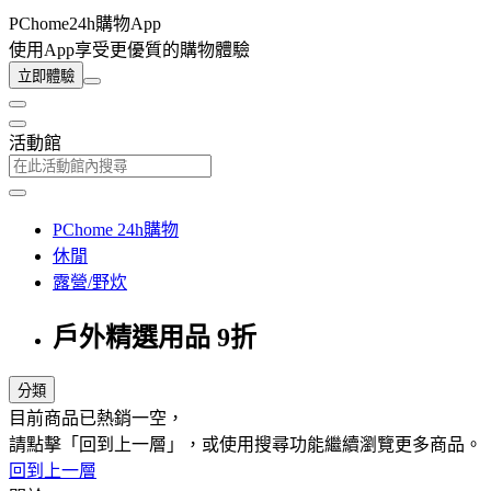
PChome24h購物App
使用App享受更優質的購物體驗
立即體驗
活動館
PChome 24h購物
休閒
露營/野炊
戶外精選用品 9折
分類
目前商品已熱銷一空，
請點擊「回到上一層」，或使用搜尋功能繼續瀏覽更多商品。
回到上一層