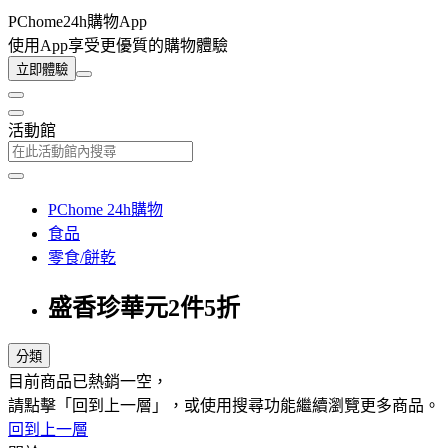
PChome24h購物App
使用App享受更優質的購物體驗
立即體驗
活動館
PChome 24h購物
食品
零食/餅乾
盛香珍華元2件5折
分類
目前商品已熱銷一空，
請點擊「回到上一層」，或使用搜尋功能繼續瀏覽更多商品。
回到上一層