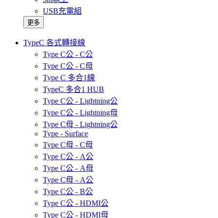
USB充電組
更多
TypeC 各式轉接線
Type C公 - C公
Type C公 - C母
Type C 多合1線
TypeC 多合1 HUB
Type C公 - Lightning公
Type C公 - Lightning母
Type C母 - Lightning公
Type - Surface
Type C母 - C母
Type C公 - A公
Type C公 - A母
Type C母 - A公
Type C公 - B公
Type C公 - HDMI公
Type C公 - HDMI母