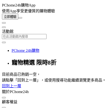
PChome24h購物App
使用App享受更優質的購物體驗
立即體驗
活動館
PChome 24h購物
寵物精選 限時8折
目前商品已熱銷一空，
請點擊「回到上一層」，或使用搜尋功能繼續瀏覽更多商品。
回到上一層
關於PChome24h
顧客權益