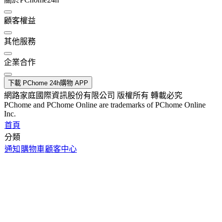
顧客權益
其他服務
企業合作
下載 PChome 24h購物 APP
網路家庭國際資訊股份有限公司 版權所有 轉載必究
PChome and PChome Online are trademarks of PChome Online
Inc.
首頁
分類
通知
購物車
顧客中心