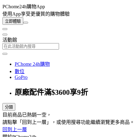
PChome24h購物App
使用App享受更優質的購物體驗
立即體驗
活動館
PChome 24h購物
數位
GoPro
原廠配件滿$3600享9折
分類
目前商品已熱銷一空，
請點擊「回到上一層」，或使用搜尋功能繼續瀏覽更多商品。
回到上一層
關於PChome24h