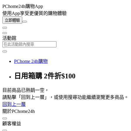
PChome24h購物App
使用App享受更優質的購物體驗
立即體驗
活動館
PChome 24h購物
日用箱購 2件折$100
目前商品已熱銷一空，
請點擊「回到上一層」，或使用搜尋功能繼續瀏覽更多商品。
回到上一層
關於PChome24h
顧客權益