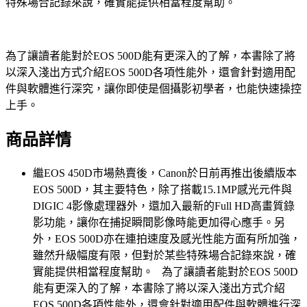
特殊場合記錄來說，確實能提供相當程度幫助。
為了讓讀者能對於EOS 500D能有更深入的了解，本書除了將
以深入淺出方式介紹EOS 500D各項性能外，還會針對適用配
件與軟體進行深究，讓你即使是個攝影初學者，也能快速操控
上手。
商品詳情
繼EOS 450D市場熱賣後，Canon於日前再推出後續版本
EOS 500D，其主要特色，除了搭載15.1MP感光元件與
DIGIC 4影像處理器外，還加入最新的Full HD高畫質錄
影功能，讓你在捕捉瞬間影像時能更加得心應手。另
外，EOS 500D亦在連拍速度及感光性能方面有所加強，
雖然升級幅度有限，但對於某些特殊場合記錄來說，確
實能提供相當程度幫助。 為了讓讀者能對於EOS 500D
能有更深入的了解，本書除了將以深入淺出方式介紹
EOS 500D各項性能外，還會針對適用配件與軟體進行深