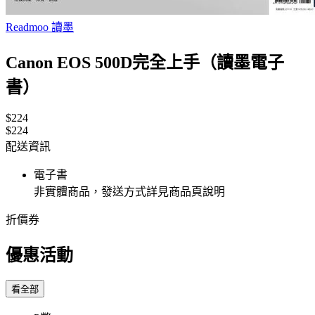
Readmoo 讀墨
Canon EOS 500D完全上手（讀墨電子
書）
$224
$224
配送資訊
電子書
非實體商品，發送方式詳見商品頁說明
折價券
優惠活動
看全部