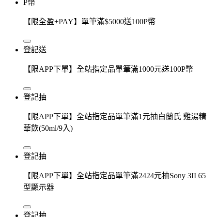
P幣
【限全盈+PAY】單筆滿$5000送100P幣
登記送
【限APP下單】全站指定品單筆滿1000元送100P幣
登記抽
【限APP下單】全站指定品單筆滿1元抽白蘭氏 雞湯精
華飲(50ml/9入)
登記抽
【限APP下單】全站指定品單筆滿2424元抽Sony 3II 65
型顯示器
登記抽