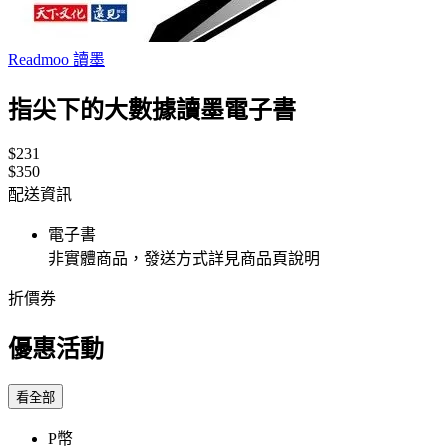
Readmoo 讀墨
指尖下的大數據讀墨電子書
$231
$350
配送資訊
電子書
非實體商品，發送方式詳見商品頁說明
折價券
優惠活動
看全部
P幣