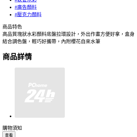
#廣告顏料
#壓克力顏料
商品特色
高品質塊狀水彩顏料底盤拉環設計，外出作畫方便好拿，盒身
結合調色盤，輕巧好攜帶，內附櫻花自來水筆
商品詳情
購物須知
查看