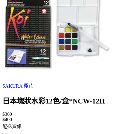
SAKURA 櫻花
日本塊狀水彩12色/盒*NCW-12H
$360
$400
配送資訊