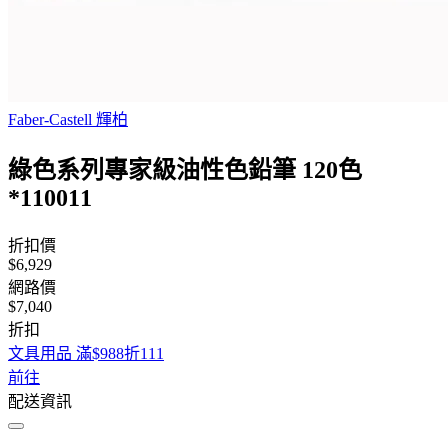
Faber-Castell 輝柏
綠色系列專家級油性色鉛筆 120色
*110011
折扣價
$6,929
網路價
$7,040
折扣
文具用品 滿$988折111
前往
配送資訊