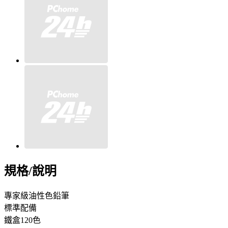
規格/說明
專家級油性色鉛筆
標準配備
鐵盒120色