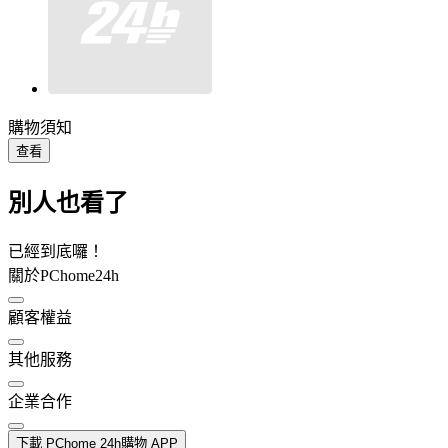
購物須知
查看
別人也看了
已經到底囉！
關於PChome24h
顧客權益
其他服務
企業合作
下載 PChome 24h購物 APP