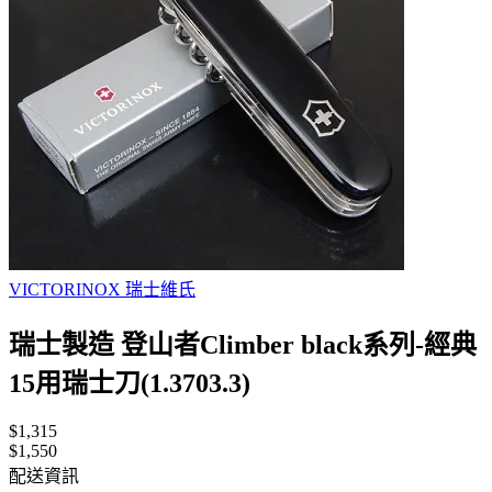
VICTORINOX 瑞士維氏
瑞士製造 登山者Climber black系列-經典
15用瑞士刀(1.3703.3)
$1,315
$1,550
配送資訊