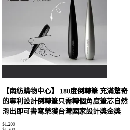
【南紡購物中心】 180度倒轉筆 充滿驚奇
的專利設計倒轉筆只需轉個角度筆芯自然
滑出即可書寫榮獲台灣國家設計獎金獎
$1,200
$1,200