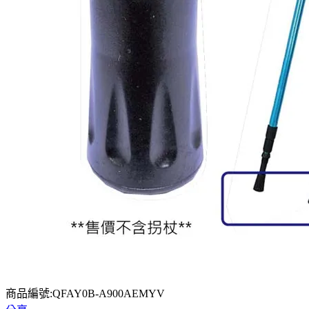
商品編號:QFAY0B-A900AEMYV