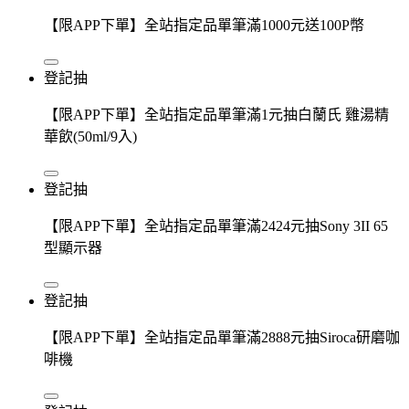
【限APP下單】全站指定品單筆滿1000元送100P幣
登記抽
【限APP下單】全站指定品單筆滿1元抽白蘭氏 雞湯精
華飲(50ml/9入)
登記抽
【限APP下單】全站指定品單筆滿2424元抽Sony 3II 65
型顯示器
登記抽
【限APP下單】全站指定品單筆滿2888元抽Siroca研磨咖
啡機