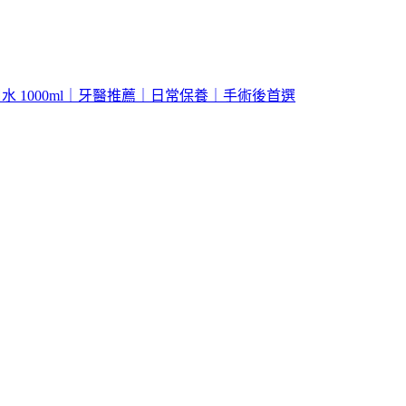
漱口水 1000ml｜牙醫推薦｜日常保養｜手術後首選