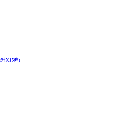
升X15條)