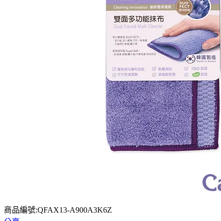
商品編號:QFAX13-A900A3K6Z