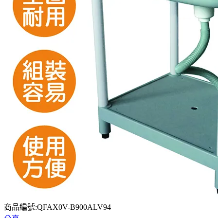
商品編號:QFAX0V-B900ALV94