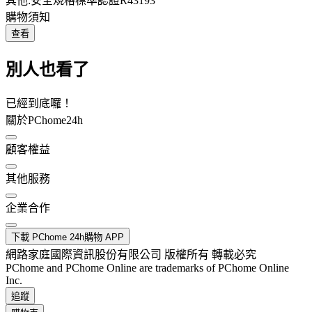
其他:安全規格標準認證R43193
購物須知
查看
別人也看了
已經到底囉！
關於PChome24h
顧客權益
其他服務
企業合作
下載 PChome 24h購物 APP
網路家庭國際資訊股份有限公司 版權所有 轉載必究
PChome and PChome Online are trademarks of PChome Online
Inc.
追蹤