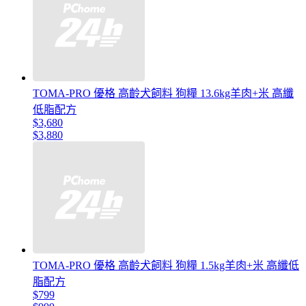
TOMA-PRO 優格 高齡犬飼料 狗糧 13.6kg羊肉+米 高纖
低脂配方
$3,680
$3,880
TOMA-PRO 優格 高齡犬飼料 狗糧 1.5kg羊肉+米 高纖低
脂配方
$799