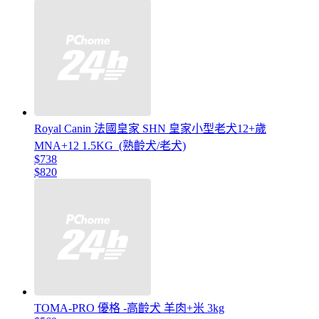
Royal Canin 法國皇家 SHN 皇家小型老犬12+歲
MNA+12 1.5KG_(熟齡犬/老犬)
$738
$820
TOMA-PRO 優格 -高齡犬 羊肉+米 3kg