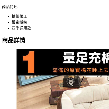
商品特色
精細做工
細密縫線
四季通用款
商品詳情