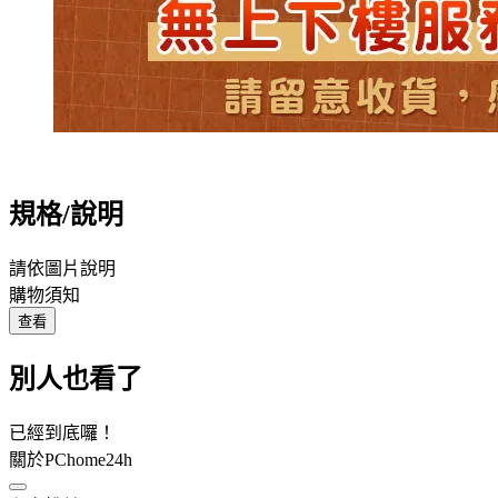
規格/說明
請依圖片說明
購物須知
查看
別人也看了
已經到底囉！
關於PChome24h