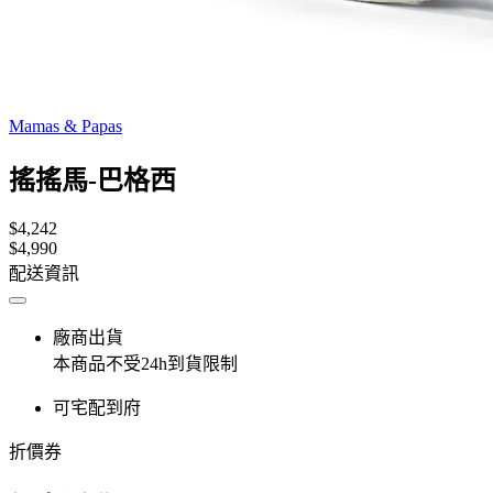
Mamas & Papas
搖搖馬-巴格西
$4,242
$4,990
配送資訊
廠商出貨
本商品不受24h到貨限制
可宅配到府
折價券