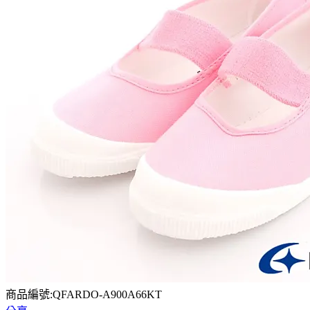
商品編號:QFARDO-A900A66KT