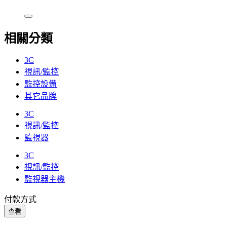
相關分類
3C
視訊/監控
監控設備
其它品牌
3C
視訊/監控
監視器
3C
視訊/監控
監視器主機
付款方式
查看