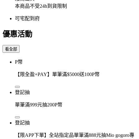
本商品不受24h到貨限制
可宅配到府
優惠活動
看全部
P幣
【限全盈+PAY】單筆滿$5000送100P幣
登記抽
單筆滿999元抽200P幣
登記抽
【限APP下單】全站指定品單筆滿888元抽Mio gogoro專