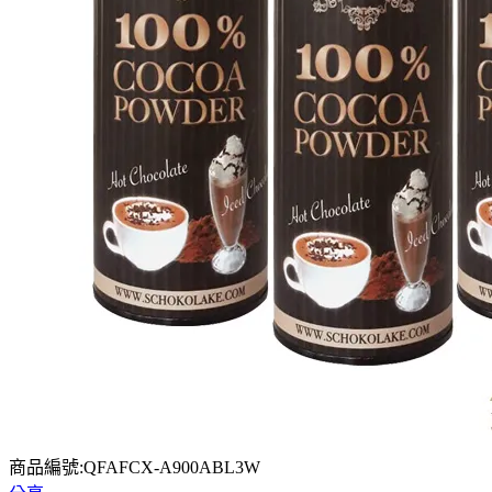
商品編號:QFAFCX-A900ABL3W