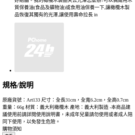
規格/說明
原廠貨號：Art133 尺寸：全長31cm，全寬6.2cm，全高0.7cm
重量：66g 材質：義大利橄欖木 產地：義大利製造 -本商品建
議使用前請詳閱使用說明書，未成年兒童請勿使用或者成人陪
同下使用，以免發生危險。
購物須知