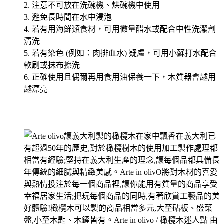
2. 注意不可放在洗碗機、烘碗機中使用
3. 避免長時間在水中浸泡
4. 若有用海鮮類食材，可用微量醋水或配合中性洗潔劑
清洗
5. 若有染色 (例如：肉排血水) 疑慮，可用小蘇打水配合
軟刷或抹布擦洗
6. 正確使用且偶爾再用食用油保養一下，木質器會越用
越漂亮