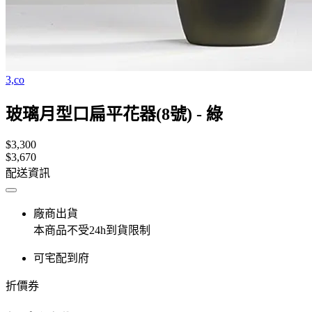
3,co
玻璃月型口扁平花器(8號) - 綠
$3,300
$3,670
配送資訊
廠商出貨
本商品不受24h到貨限制
可宅配到府
折價券