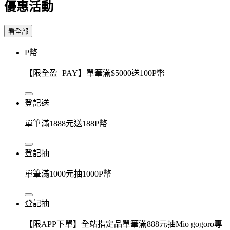
優惠活動
看全部
P幣
【限全盈+PAY】單筆滿$5000送100P幣
登記送
單筆滿1888元送188P幣
登記抽
單筆滿1000元抽1000P幣
登記抽
【限APP下單】全站指定品單筆滿888元抽Mio gogoro專