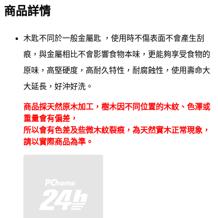
商品詳情
木匙不同於一般金屬匙 ，使用時不傷表面不會產生刮
痕，與金屬相比不會影響食物本味，更能夠享受食物的
原味，高堅硬度，高耐久特性，耐腐蝕性，使用壽命大
大延長
，好沖好洗。
商品採天然原木
加工，樹木因不同位置的木紋、色澤或
重量會有偏差，
所以會有色差及些微木紋裂痕，為天然實木正常現象，
請以實際商品為準。