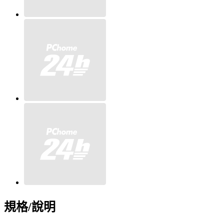
規格/說明