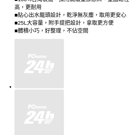
高，更耐用
■貼心出水龍頭設計，乾淨無灰塵，取用更安心
■25L大容量，附手提把設計，拿取更方便
■體積小巧，好整理，不佔空間