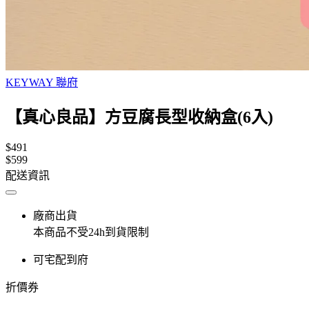
KEYWAY 聯府
【真心良品】方豆腐長型收納盒(6入)
$491
$599
配送資訊
廠商出貨
本商品不受24h到貨限制
可宅配到府
折價券