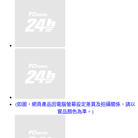
(如圖，網頁產品因電腦螢幕設定差異及拍攝關係，請以
實品顏色為準。)