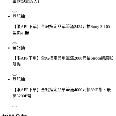
華飲(50ml/9入)
登記抽
【限APP下單】全站指定品單筆滿2424元抽Sony 3II 65
型顯示器
登記抽
【限APP下單】全站指定品單筆滿2888元抽Siroca研磨咖
啡機
登記抽
【限APP下單】全站指定品單筆滿4000元抽8%P幣，最
高3200P幣