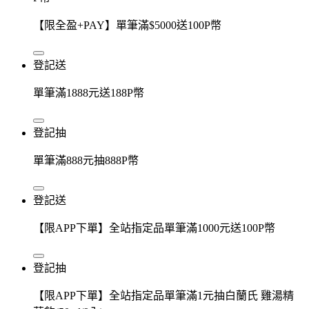
【限全盈+PAY】單筆滿$5000送100P幣
登記送
單筆滿1888元送188P幣
登記抽
單筆滿888元抽888P幣
登記送
【限APP下單】全站指定品單筆滿1000元送100P幣
登記抽
【限APP下單】全站指定品單筆滿1元抽白蘭氏 雞湯精