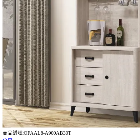
商品編號:QFAAL8-A900AB30T