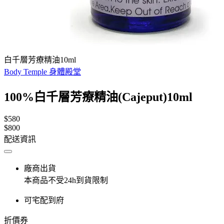
白千層芳療精油10ml
Body Temple 身體殿堂
100%白千層芳療精油(Cajeput)10ml
$580
$800
配送資訊
廠商出貨
本商品不受24h到貨限制
可宅配到府
折價券