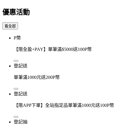
優惠活動
看全部
P幣
【限全盈+PAY】單筆滿$5000送100P幣
登記送
單筆滿1000元送200P幣
登記送
【限APP下單】全站指定品單筆滿1000元送100P幣
登記抽