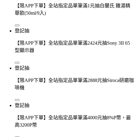
【限APP下單】全站指定品單筆滿1元抽白蘭氏 雞湯精
華飲(50ml/9入)
登記抽
【限APP下單】全站指定品單筆滿2424元抽Sony 3II 65
型顯示器
登記抽
【限APP下單】全站指定品單筆滿2888元抽Siroca研磨咖
啡機
登記抽
【限APP下單】全站指定品單筆滿4000元抽8%P幣，最
高3200P幣