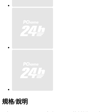
規格/說明