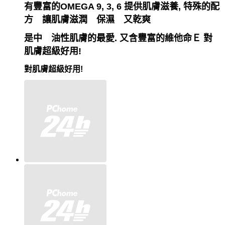
有豐富的OMEGA 9, 3, 6 提供肌膚滋養, 特殊的配
方 讓肌膚滋潤 保濕 又乾爽
是中 油性肌膚的最愛. 又含豐富的維他命Ｅ 對
肌膚超級好用!
對肌膚超級好用!