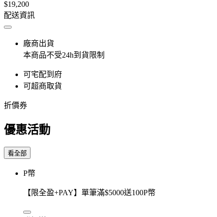
$19,200
配送資訊
廠商出貨
本商品不受24h到貨限制
可宅配到府
可超商取貨
折價券
優惠活動
看全部
P幣
【限全盈+PAY】單筆滿$5000送100P幣