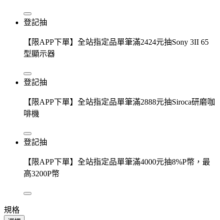
登記抽
【限APP下單】全站指定品單筆滿2424元抽Sony 3II 65
型顯示器
登記抽
【限APP下單】全站指定品單筆滿2888元抽Siroca研磨咖
啡機
登記抽
【限APP下單】全站指定品單筆滿4000元抽8%P幣，最
高3200P幣
規格