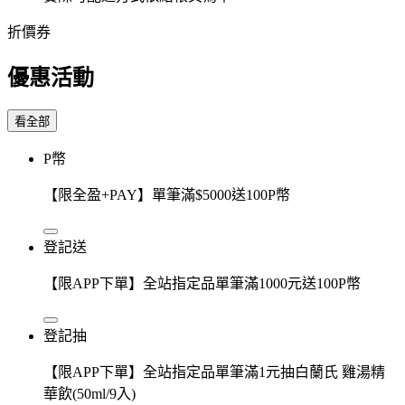
折價券
優惠活動
看全部
P幣
【限全盈+PAY】單筆滿$5000送100P幣
登記送
【限APP下單】全站指定品單筆滿1000元送100P幣
登記抽
【限APP下單】全站指定品單筆滿1元抽白蘭氏 雞湯精
華飲(50ml/9入)