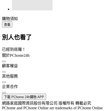
購物須知
查看
別人也看了
已經到底囉！
關於PChome24h
顧客權益
其他服務
企業合作
下載 PChome 24h購物 APP
網路家庭國際資訊股份有限公司 版權所有 轉載必究
PChome and PChome Online are trademarks of PChome Online