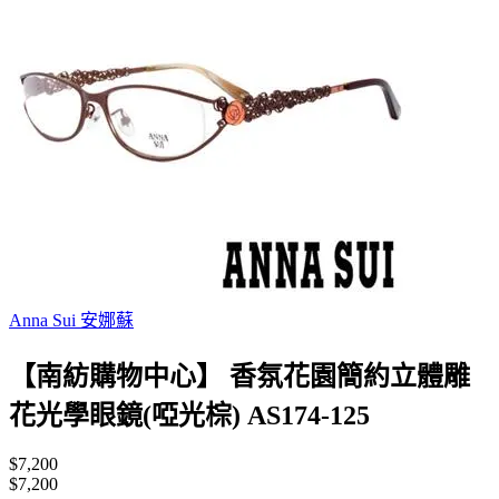
Anna Sui 安娜蘇
【南紡購物中心】 香氛花園簡約立體雕
花光學眼鏡(啞光棕) AS174-125
$7,200
$7,200