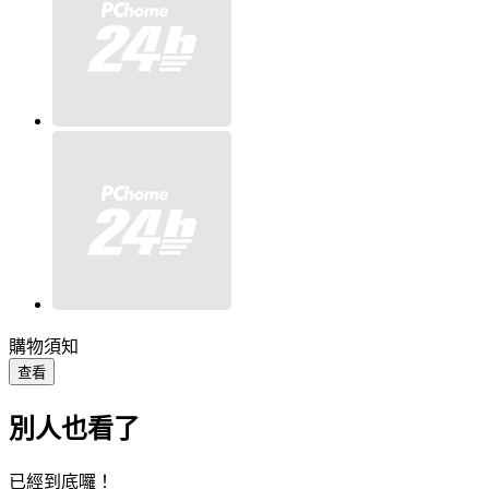
購物須知
查看
別人也看了
已經到底囉！