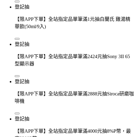
登記抽
【限APP下單】全站指定品單筆滿1元抽白蘭氏 雞湯精
華飲(50ml/9入)
登記抽
【限APP下單】全站指定品單筆滿2424元抽Sony 3II 65
型顯示器
登記抽
【限APP下單】全站指定品單筆滿2888元抽Siroca研磨咖
啡機
登記抽
【限APP下單】全站指定品單筆滿4000元抽8%P幣，最