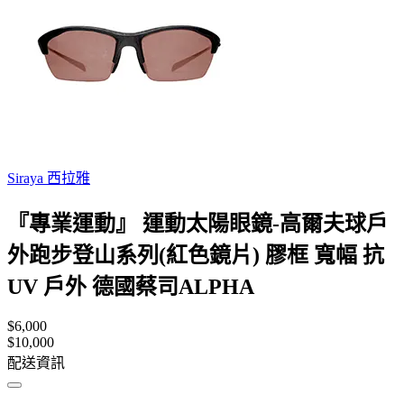
Siraya 西拉雅
『專業運動』 運動太陽眼鏡-高爾夫球戶
外跑步登山系列(紅色鏡片) 膠框 寬幅 抗
UV 戶外 德國蔡司ALPHA
$6,000
$10,000
配送資訊