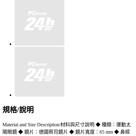
規格/說明
Material and Size Description/材料與尺寸說明 ◆ 種類：運動太
陽眼鏡 ◆ 鏡片：德國蔡司鏡片 ◆ 鏡片寬度：65 mm ◆ 鼻樑