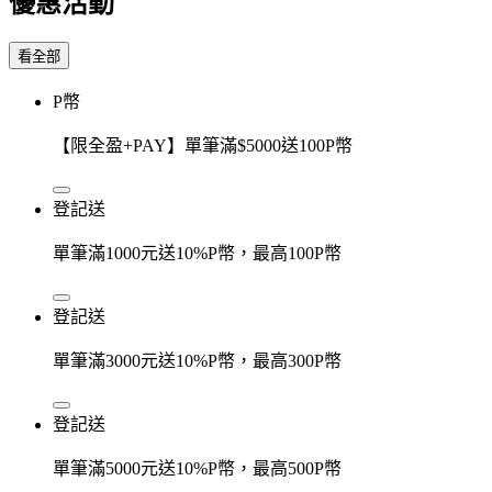
優惠活動
看全部
P幣
【限全盈+PAY】單筆滿$5000送100P幣
登記送
單筆滿1000元送10%P幣，最高100P幣
登記送
單筆滿3000元送10%P幣，最高300P幣
登記送
單筆滿5000元送10%P幣，最高500P幣