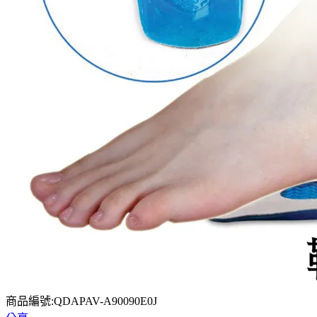
商品編號:QDAPAV-A90090E0J