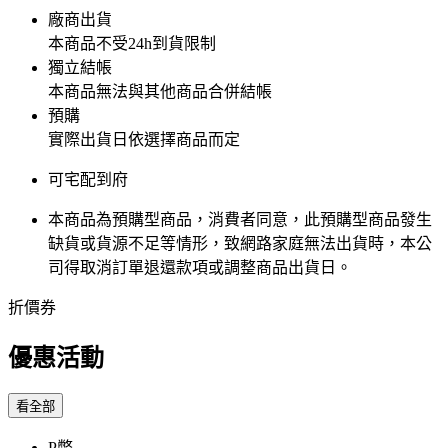
廠商出貨
本商品不受24h到貨限制
獨立結帳
本商品無法與其他商品合併結帳
預購
實際出貨日依選擇商品而定
可宅配到府
本商品為預購型商品，消費者同意，此預購型商品發生
缺貨或貨源不足等情形，​致網路家庭無法出貨時，本公
司得取消訂單退還款項或調整商品出貨日。
折價券
優惠活動
看全部
P幣