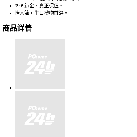
9999純金，真正保值。
情人節，生日禮物首選。
商品詳情