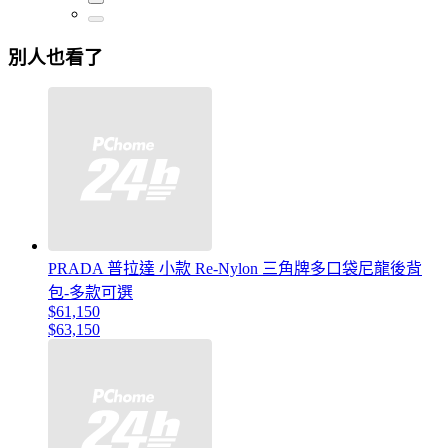
別人也看了
PRADA 普拉達 小款 Re-Nylon 三角牌多口袋尼龍後背
包-多款可選
$61,150
$63,150