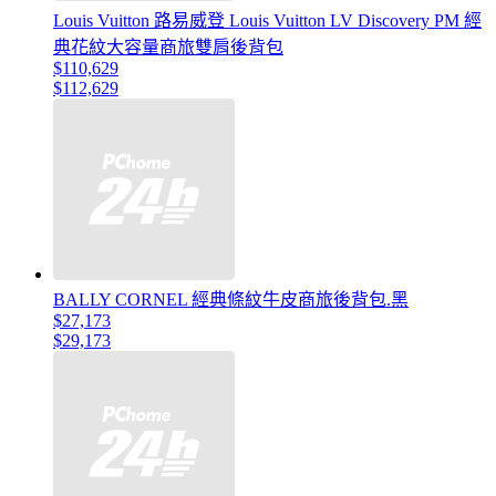
Louis Vuitton 路易威登 Louis Vuitton LV Discovery PM 經
典花紋大容量商旅雙肩後背包
$110,629
$112,629
BALLY CORNEL 經典條紋牛皮商旅後背包.黑
$27,173
$29,173