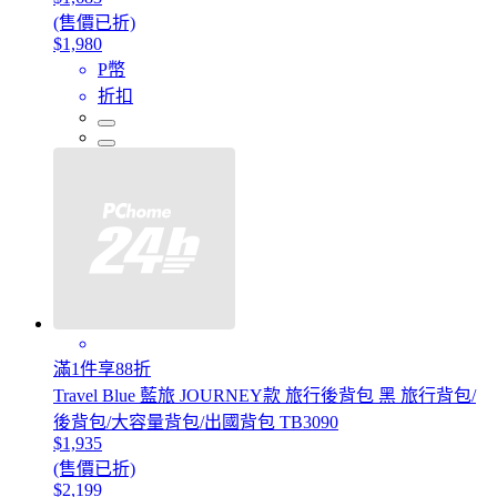
(售價已折)
$1,980
P幣
折扣
滿1件享88折
Travel Blue 藍旅 JOURNEY款 旅行後背包 黑 旅行背包/
後背包/大容量背包/出國背包 TB3090
$1,935
(售價已折)
$2,199