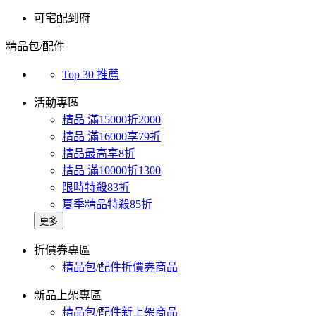
可宅配到府
精品包/配件
Top 30 推薦
活動專區
精品 滿15000折2000
精品 滿16000享79折
精品最高享8折
精品 滿10000折1300
限時特殺83折
夏季精品特殺85折
更多
折價券專區
精品包/配件折價券商品
新品上架專區
精品包/配件新上架商品