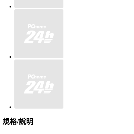
規格/說明