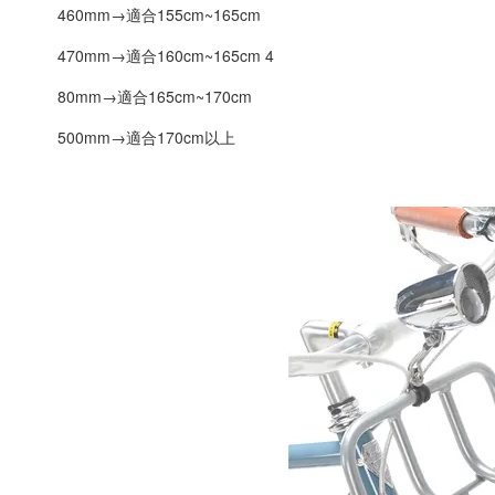
 460mm→適合155cm~165cm 
 470mm→適合160cm~165cm 4
 80mm→適合165cm~170cm 
 500mm→適合170cm以上 