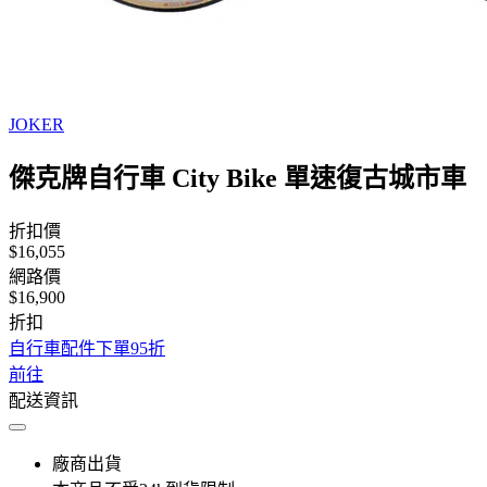
JOKER
傑克牌自行車 City Bike 單速復古城市車
折扣價
$16,055
網路價
$16,900
折扣
自行車配件下單95折
前往
配送資訊
廠商出貨