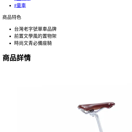
#童車
商品特色
台灣老字號單車品牌
前置文學風的置物架
時尚文青必備座騎
商品詳情