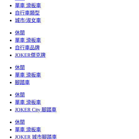
單車 滑板車
自行車類型
城市/淑女車
休閒
單車 滑板車
自行車品牌
JOKER傑克牌
休閒
單車 滑板車
腳踏車
休閒
單車 滑板車
JOKER City 腳踏車
休閒
單車 滑板車
JOKER 城市腳踏車