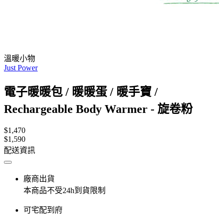
溫暖小物
Just Power
電子暖暖包 / 暖暖蛋 / 暖手寶 /
Rechargeable Body Warmer - 旋卷粉
$1,470
$1,590
配送資訊
廠商出貨
本商品不受24h到貨限制
可宅配到府