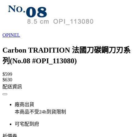
OPINEL
Carbon TRADITION 法國刀碳鋼刀刃系
列(No.08 #OPI_113080)
$599
$630
配送資訊
廠商出貨
本商品不受24h到貨限制
可宅配到府
折價券