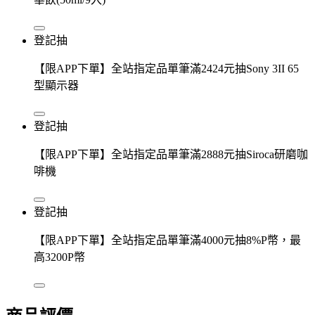
登記抽
【限APP下單】全站指定品單筆滿2424元抽Sony 3II 65
型顯示器
登記抽
【限APP下單】全站指定品單筆滿2888元抽Siroca研磨咖
啡機
登記抽
【限APP下單】全站指定品單筆滿4000元抽8%P幣，最
高3200P幣