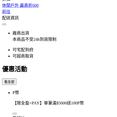
休閒戶外 最高折600
前往
配送資訊
廠商出貨
本商品不受24h到貨限制
可宅配到府
可超商取貨
優惠活動
看全部
P幣
【限全盈+PAY】單筆滿$5000送100P幣